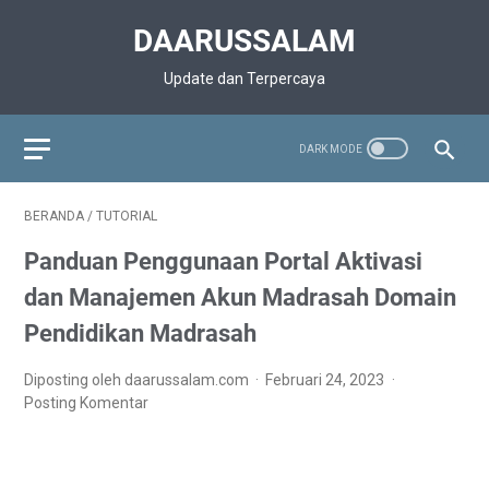
DAARUSSALAM
Update dan Terpercaya
BERANDA
/
TUTORIAL
Panduan Penggunaan Portal Aktivasi
dan Manajemen Akun Madrasah Domain
Pendidikan Madrasah
Diposting oleh daarussalam.com
Februari 24, 2023
Posting Komentar