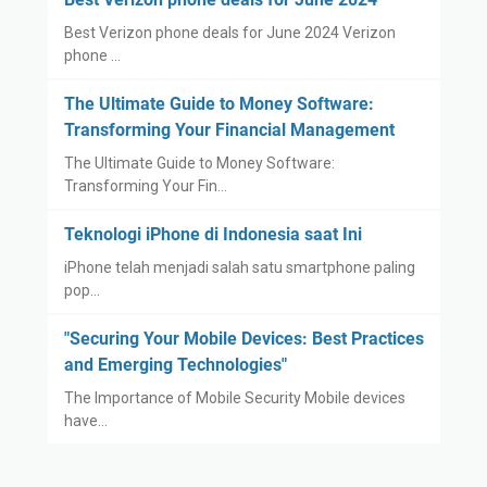
Best Verizon phone deals for June 2024 Verizon
phone …
The Ultimate Guide to Money Software:
Transforming Your Financial Management
The Ultimate Guide to Money Software:
Transforming Your Fin…
Teknologi iPhone di Indonesia saat Ini
iPhone telah menjadi salah satu smartphone paling
pop…
"Securing Your Mobile Devices: Best Practices
and Emerging Technologies"
The Importance of Mobile Security Mobile devices
have…