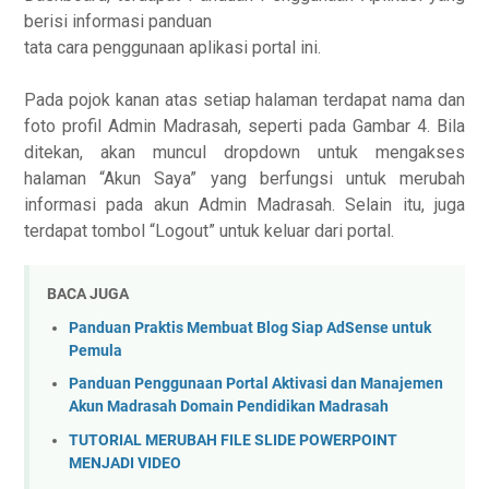
berisi informasi panduan
tata cara penggunaan aplikasi portal ini.
Pada pojok kanan atas setiap halaman terdapat nama dan
foto profil Admin Madrasah, seperti pada Gambar 4. Bila
ditekan, akan muncul dropdown untuk mengakses
halaman “Akun Saya” yang berfungsi untuk merubah
informasi pada akun Admin Madrasah. Selain itu, juga
terdapat tombol “Logout” untuk keluar dari portal.
BACA JUGA
Panduan Praktis Membuat Blog Siap AdSense untuk
Pemula
Panduan Penggunaan Portal Aktivasi dan Manajemen
Akun Madrasah Domain Pendidikan Madrasah
TUTORIAL MERUBAH FILE SLIDE POWERPOINT
MENJADI VIDEO