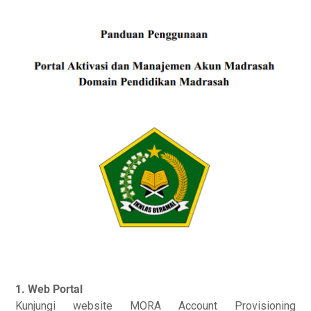
1. Web Portal
Kunjungi website MORA Account Provisioning