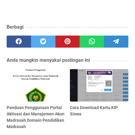
Berbagi
Anda mungkin menyukai postingan ini
Panduan Penggunaan Portal
Cara Download Kartu KIP
Aktivasi dan Manajemen Akun
Siswa
Madrasah Domain Pendidikan
Madrasah