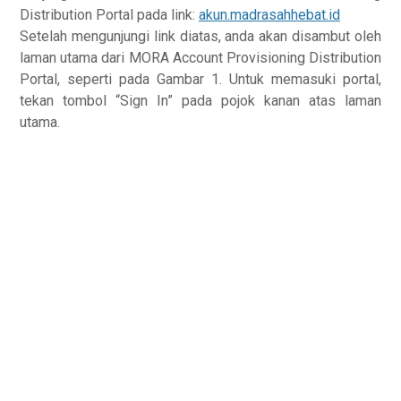
Distribution Portal pada link:
akun.madrasahhebat.id
Setelah mengunjungi link diatas, anda akan disambut oleh
laman utama dari MORA Account Provisioning Distribution
Portal, seperti pada Gambar 1. Untuk memasuki portal,
tekan tombol “Sign In” pada pojok kanan atas laman
utama.