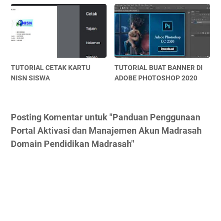
TUTORIAL CETAK KARTU
TUTORIAL BUAT BANNER DI
NISN SISWA
ADOBE PHOTOSHOP 2020
Posting Komentar untuk "Panduan Penggunaan
Portal Aktivasi dan Manajemen Akun Madrasah
Domain Pendidikan Madrasah"