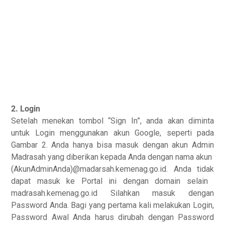
2. Login
Setelah menekan tombol “Sign In”, anda akan diminta
untuk Login menggunakan akun Google, seperti pada
Gambar 2. Anda hanya bisa masuk dengan akun Admin
Madrasah yang diberikan kepada Anda dengan nama akun
(AkunAdminAnda)@madarsah.kemenag.go.id.
Anda tidak
dapat masuk ke Portal ini dengan domain selain
madrasah.kemenag.go.id
Silahkan masuk dengan
Password Anda. Bagi yang pertama kali melakukan Login,
Password Awal Anda harus dirubah dengan Password