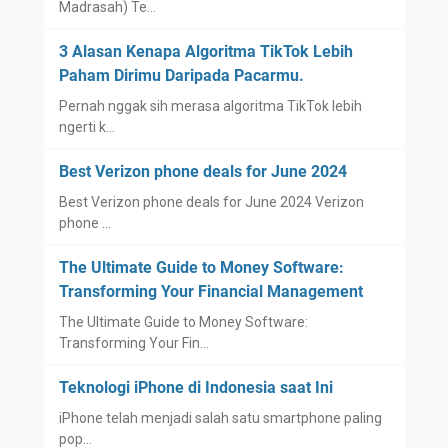
Madrasah) Te…
3 Alasan Kenapa Algoritma TikTok Lebih
Paham Dirimu Daripada Pacarmu.
Pernah nggak sih merasa algoritma TikTok lebih
ngerti k…
Best Verizon phone deals for June 2024
Best Verizon phone deals for June 2024 Verizon
phone …
The Ultimate Guide to Money Software:
Transforming Your Financial Management
The Ultimate Guide to Money Software:
Transforming Your Fin…
Teknologi iPhone di Indonesia saat Ini
iPhone telah menjadi salah satu smartphone paling
pop…