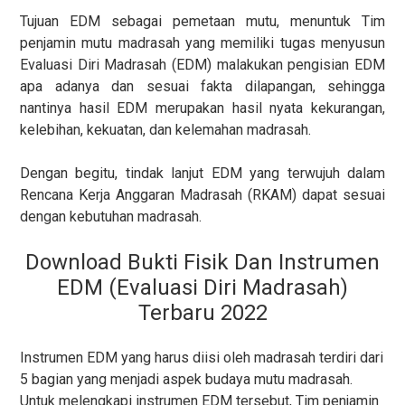
Tujuan EDM sebagai pemetaan mutu, menuntuk Tim
penjamin mutu madrasah yang memiliki tugas menyusun
Evaluasi Diri Madrasah (EDM) malakukan pengisian EDM
apa adanya dan sesuai fakta dilapangan, sehingga
nantinya hasil EDM merupakan hasil nyata kekurangan,
kelebihan, kekuatan, dan kelemahan madrasah.
Dengan begitu, tindak lanjut EDM yang terwujuh dalam
Rencana Kerja Anggaran Madrasah (RKAM) dapat sesuai
dengan kebutuhan madrasah.
Download Bukti Fisik Dan Instrumen
EDM (Evaluasi Diri Madrasah)
Terbaru 2022
Instrumen EDM yang harus diisi oleh madrasah terdiri dari
5 bagian yang menjadi aspek budaya mutu madrasah.
Untuk melengkapi instrumen EDM tersebut, Tim penjamin