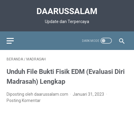
DAARUSSALAM
Update dan Terpercaya
BERANDA
/
MADRASAH
Unduh File Bukti Fisik EDM (Evaluasi Diri
Madrasah) Lengkap
Diposting oleh daarussalam.com
Januari 31, 2023
Posting Komentar