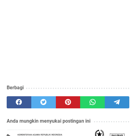
Berbagi
Anda mungkin menyukai postingan ini