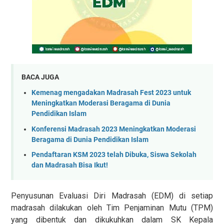
BACA JUGA
Kemenag mengadakan Madrasah Fest 2023 untuk
Meningkatkan Moderasi Beragama di Dunia
Pendidikan Islam
Konferensi Madrasah 2023 Meningkatkan Moderasi
Beragama di Dunia Pendidikan Islam
Pendaftaran KSM 2023 telah Dibuka, Siswa Sekolah
dan Madrasah Bisa Ikut!
Penyusunan Evaluasi Diri Madrasah (EDM) di setiap
madrasah dilakukan oleh Tim Penjaminan Mutu (TPM)
yang dibentuk dan dikukuhkan dalam SK Kepala