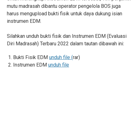
mutu madrasah dibantu operator pengelola BOS juga
harus mengupload bukti fisik untuk daya dukung isian
instrumen EDM.
Silahkan unduh bukti fisik dan Instrumen EDM (Evaluasi
Diri Madrasah) Terbaru 2022 dalam tautan dibawah ini:
Bukti Fisik EDM
unduh file (
rar)
Instrumen EDM
unduh file