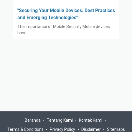
"Securing Your Mobile Devices: Best Practices
and Emerging Technologies"
The Importance of Mobile Security Mobile devices
have…
Beranda
Tentang Kami
Kontak Kami
Terms & Conditions
Privacy Policy
Disclaimer
Sitemaps