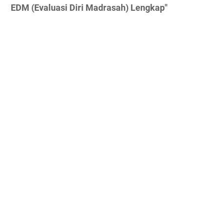
EDM (Evaluasi Diri Madrasah) Lengkap"