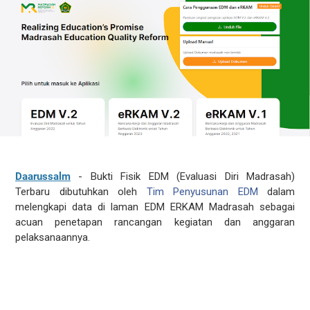
Daarussalm
- Bukti Fisik EDM (Evaluasi Diri Madrasah)
Terbaru dibutuhkan oleh
Tim Penyusunan EDM
dalam
melengkapi data di laman EDM ERKAM Madrasah sebagai
acuan penetapan rancangan kegiatan dan anggaran
pelaksanaannya.