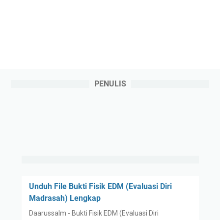
PENULIS
Unduh File Bukti Fisik EDM (Evaluasi Diri
Madrasah) Lengkap
Daarussalm - Bukti Fisik EDM (Evaluasi Diri