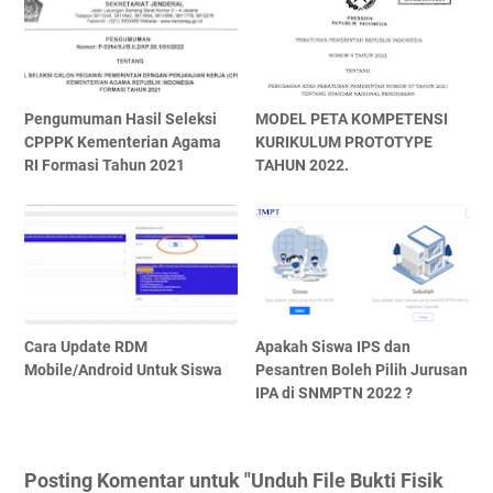
Pengumuman Hasil Seleksi
MODEL PETA KOMPETENSI
CPPPK Kementerian Agama
KURIKULUM PROTOTYPE
RI Formasi Tahun 2021
TAHUN 2022.
Cara Update RDM
Apakah Siswa IPS dan
Mobile/Android Untuk Siswa
Pesantren Boleh Pilih Jurusan
IPA di SNMPTN 2022 ?
Posting Komentar untuk "Unduh File Bukti Fisik