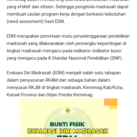
yang efektif dan efisien. Sehingga pengelola madrasah dapat
membuat usulan program kerja dengan berbasis kebutuhan
(need assesment) hasil EDM.
EDM merupakan pemetaan mutu penyelenggaraan pendidikan
madrasah yang dilaksanakan oleh pemangku kepentingan di
tingkat madrasah mengacu pada indikator-indikator kunci
yang mengacu pada 8 Standar Nasional Pendidikan (SNP).
Evaluasi Diri Madrasah (EDM) menjadi salah satu tahapan
dalam penyusunan RKAM dan sebagai bahan dalam
menyusun RKJM di tingkat madrasah, Kemenag Kab/Kota,
Kanwil Provinsi dan Ditjen Pendis Kemenag.