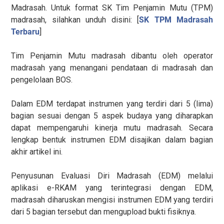
Madrasah. Untuk format SK Tim Penjamin Mutu (TPM)
madrasah, silahkan unduh disini: [
SK TPM Madrasah
Terbaru
]
Tim Penjamin Mutu madrasah dibantu oleh operator
madrasah yang menangani pendataan di madrasah dan
pengelolaan BOS.
Dalam EDM terdapat instrumen yang terdiri dari 5 (lima)
bagian sesuai dengan 5 aspek budaya yang diharapkan
dapat mempengaruhi kinerja mutu madrasah. Secara
lengkap bentuk instrumen EDM disajikan dalam bagian
akhir artikel ini.
Penyusunan Evaluasi Diri Madrasah (EDM) melalui
aplikasi e-RKAM yang terintegrasi dengan EDM,
madrasah diharuskan mengisi instrumen EDM yang terdiri
dari 5 bagian tersebut dan mengupload bukti fisiknya.