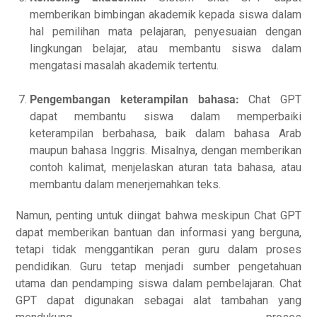
memberikan bimbingan akademik kepada siswa dalam
hal pemilihan mata pelajaran, penyesuaian dengan
lingkungan belajar, atau membantu siswa dalam
mengatasi masalah akademik tertentu.
Pengembangan keterampilan bahasa:
Chat GPT
dapat membantu siswa dalam memperbaiki
keterampilan berbahasa, baik dalam bahasa Arab
maupun bahasa Inggris. Misalnya, dengan memberikan
contoh kalimat, menjelaskan aturan tata bahasa, atau
membantu dalam menerjemahkan teks.
Namun, penting untuk diingat bahwa meskipun Chat GPT
dapat memberikan bantuan dan informasi yang berguna,
tetapi tidak menggantikan peran guru dalam proses
pendidikan. Guru tetap menjadi sumber pengetahuan
utama dan pendamping siswa dalam pembelajaran. Chat
GPT dapat digunakan sebagai alat tambahan yang