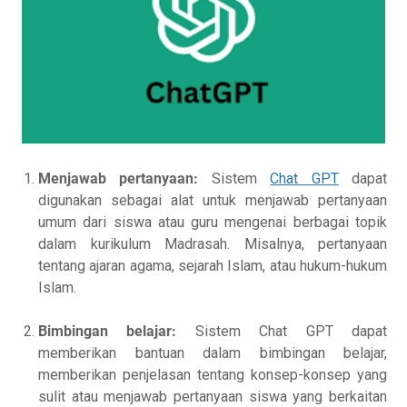
Menjawab pertanyaan:
Sistem
Chat GPT
dapat
digunakan sebagai alat untuk menjawab pertanyaan
umum dari siswa atau guru mengenai berbagai topik
dalam kurikulum Madrasah. Misalnya, pertanyaan
tentang ajaran agama, sejarah Islam, atau hukum-hukum
Islam.
Bimbingan belajar:
Sistem Chat GPT dapat
memberikan bantuan dalam bimbingan belajar,
memberikan penjelasan tentang konsep-konsep yang
sulit atau menjawab pertanyaan siswa yang berkaitan