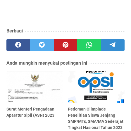
Berbagi
Anda mungkin menyukai postingan ini
Surat Menteri Pengadaan
Pedoman Olimpiade
Aparatur Sipil (ASN) 2023
Penelitian Siswa Jenjang
SMP/MTs, SMA/MA Sederajat
Tingkat Nasional Tahun 2023