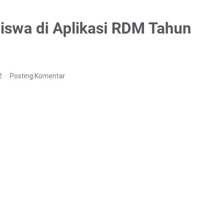
Siswa di Aplikasi RDM Tahun
2
Posting Komentar