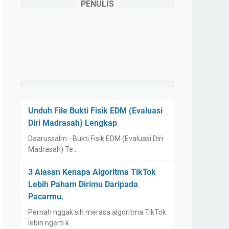
PENULIS
Unduh File Bukti Fisik EDM (Evaluasi
Diri Madrasah) Lengkap
Daarussalm - Bukti Fisik EDM (Evaluasi Diri
Madrasah) Te…
3 Alasan Kenapa Algoritma TikTok
Lebih Paham Dirimu Daripada
Pacarmu.
Pernah nggak sih merasa algoritma TikTok
lebih ngerti k…