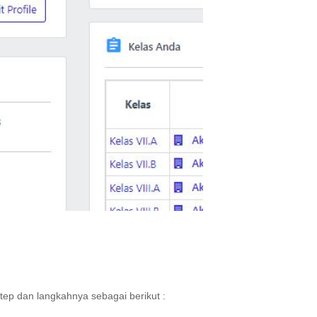
Step dan langkahnya sebagai berikut :