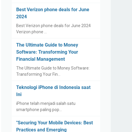
Best Verizon phone deals for June
2024
Best Verizon phone deals for June 2024
Verizon phone …
The Ultimate Guide to Money
Software: Transforming Your
Financial Management
The Ultimate Guide to Money Software:
Transforming Your Fin…
Teknologi iPhone di Indonesia saat
Ini
iPhone telah menjadi salah satu
smartphone paling pop…
"Securing Your Mobile Devices: Best
Practices and Emerging