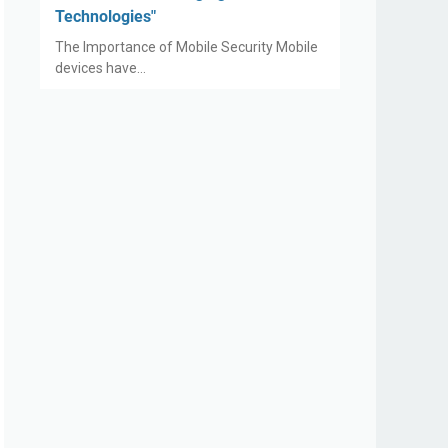
Technologies"
The Importance of Mobile Security Mobile
devices have…