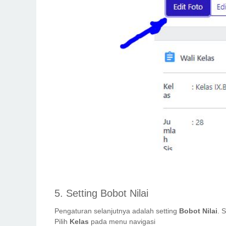
5. Setting Bobot Nilai
Pengaturan selanjutnya adalah setting
Bobot Nilai
. 
Pilih
Kelas
pada menu navigasi