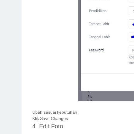
Ubah sesuai kebutuhan
Klik Save Changes
4. Edit Foto