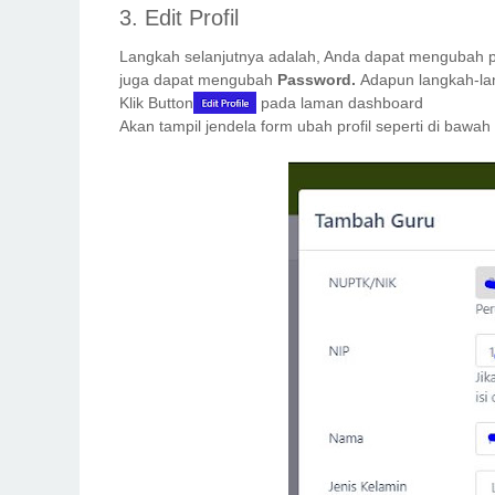
3. Edit Profil
Langkah selanjutnya adalah, Anda dapat mengubah pro
juga dapat mengubah
Password.
Adapun langkah-la
Klik Button
pada laman dashboard
Akan tampil jendela form ubah profil seperti di bawah 