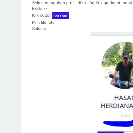
Selain mengubah profil, di sini Anda juga dapat meru
berikut :
Klik button
Pilih file foto
Selesai