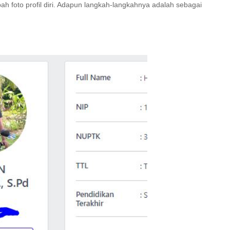
bah foto profil diri. Adapun langkah-langkahnya adalah sebagai