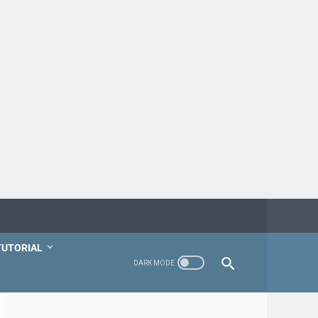
TUTORIAL