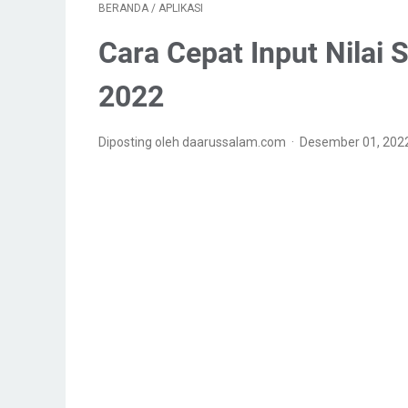
BERANDA
/
APLIKASI
Cara Cepat Input Nilai 
2022
Diposting oleh daarussalam.com
Desember 01, 202