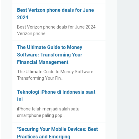
Best Verizon phone deals for June
2024
Best Verizon phone deals for June 2024
Verizon phone …
The Ultimate Guide to Money
Software: Transforming Your
Financial Management
The Ultimate Guide to Money Software:
Transforming Your Fin…
Teknologi iPhone di Indonesia saat
Ini
iPhone telah menjadi salah satu
smartphone paling pop…
"Securing Your Mobile Devices: Best
Practices and Emerging