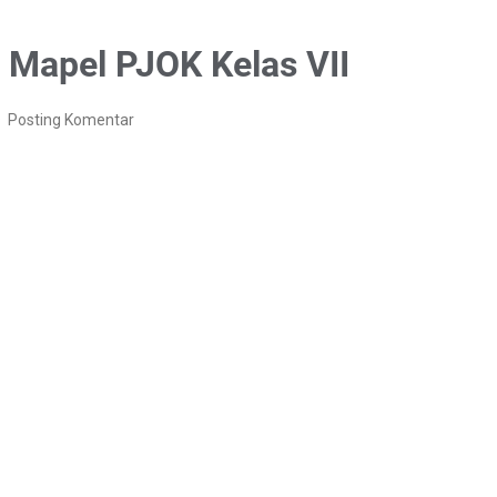
u Mapel PJOK Kelas VII
Posting Komentar