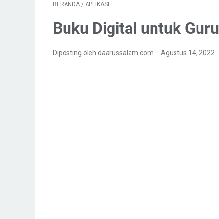
BERANDA
/
APLIKASI
Buku Digital untuk Gur
Diposting oleh daarussalam.com
Agustus 14, 2022