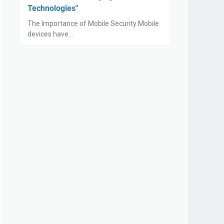
Technologies"
The Importance of Mobile Security Mobile
devices have…