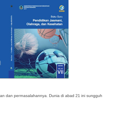
gan dan permasalahannya. Dunia di abad 21 ini sungguh