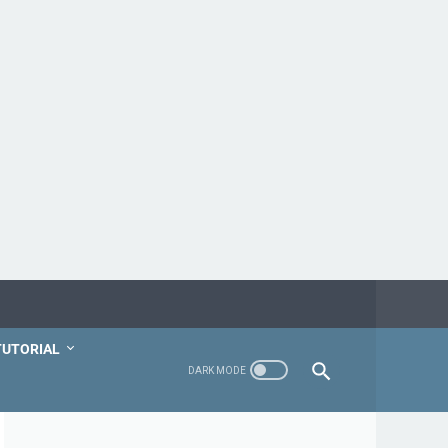
TUTORIAL