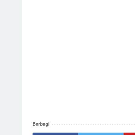
Berbagi