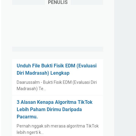
PENULIS
Unduh File Bukti Fisik EDM (Evaluasi
Diri Madrasah) Lengkap
Daarussalm - Bukti Fisik EDM (Evaluasi Diri
Madrasah) Te…
3 Alasan Kenapa Algoritma TikTok
Lebih Paham Dirimu Daripada
Pacarmu.
Pernah nggak sih merasa algoritma TikTok
lebih ngerti k…