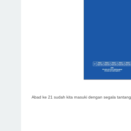
Abad ke 21 sudah kita masuki dengan segala tantan