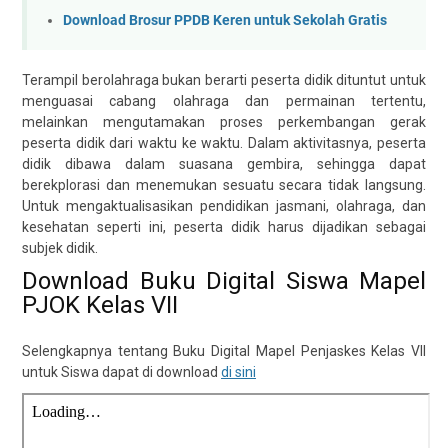
Download Brosur PPDB Keren untuk Sekolah Gratis
Terampil berolahraga bukan berarti peserta didik dituntut untuk
menguasai cabang olahraga dan permainan tertentu,
melainkan mengutamakan proses perkembangan gerak
peserta didik dari waktu ke waktu. Dalam aktivitasnya, peserta
didik dibawa dalam suasana gembira, sehingga dapat
berekplorasi dan menemukan sesuatu secara tidak langsung.
Untuk mengaktualisasikan pendidikan jasmani, olahraga, dan
kesehatan seperti ini, peserta didik harus dijadikan sebagai
subjek didik.
Download Buku Digital Siswa Mapel
PJOK Kelas VII
Selengkapnya tentang Buku Digital Mapel Penjaskes Kelas VII
untuk Siswa dapat di download
di sini