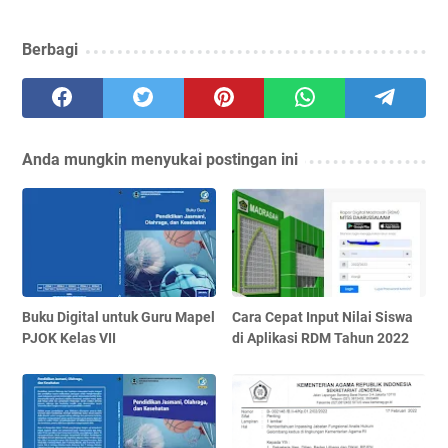
Berbagi
Anda mungkin menyukai postingan ini
Buku Digital untuk Guru Mapel
Cara Cepat Input Nilai Siswa
PJOK Kelas VII
di Aplikasi RDM Tahun 2022