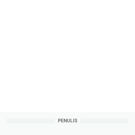
PENULIS