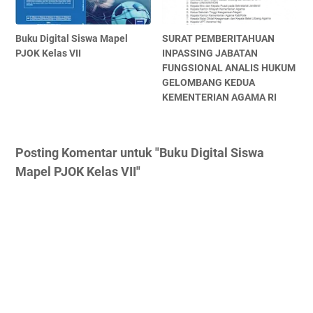
Buku Digital Siswa Mapel
SURAT PEMBERITAHUAN
PJOK Kelas VII
INPASSING JABATAN
FUNGSIONAL ANALIS HUKUM
GELOMBANG KEDUA
KEMENTERIAN AGAMA RI
Posting Komentar untuk "Buku Digital Siswa
Mapel PJOK Kelas VII"