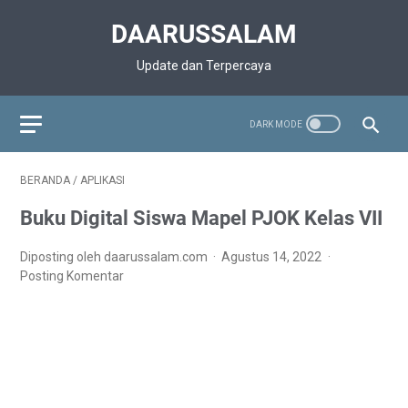
DAARUSSALAM
Update dan Terpercaya
BERANDA
/
APLIKASI
Buku Digital Siswa Mapel PJOK Kelas VII
Diposting oleh daarussalam.com
Agustus 14, 2022
Posting Komentar