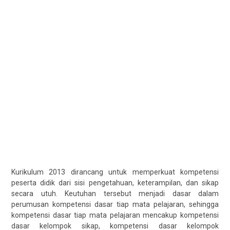
Kurikulum 2013 dirancang untuk memperkuat kompetensi
peserta didik dari sisi pengetahuan, keterampilan, dan sikap
secara utuh. Keutuhan tersebut menjadi dasar dalam
perumusan kompetensi dasar tiap mata pelajaran, sehingga
kompetensi dasar tiap mata pelajaran mencakup kompetensi
dasar kelompok sikap, kompetensi dasar kelompok