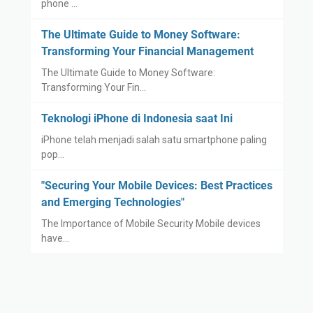
phone …
The Ultimate Guide to Money Software:
Transforming Your Financial Management
The Ultimate Guide to Money Software:
Transforming Your Fin…
Teknologi iPhone di Indonesia saat Ini
iPhone telah menjadi salah satu smartphone paling
pop…
"Securing Your Mobile Devices: Best Practices
and Emerging Technologies"
The Importance of Mobile Security Mobile devices
have…