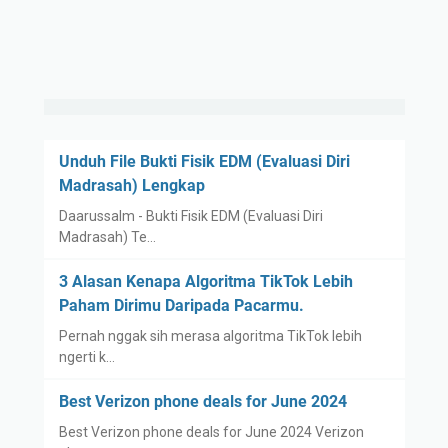
Unduh File Bukti Fisik EDM (Evaluasi Diri
Madrasah) Lengkap
Daarussalm - Bukti Fisik EDM (Evaluasi Diri
Madrasah) Te…
3 Alasan Kenapa Algoritma TikTok Lebih
Paham Dirimu Daripada Pacarmu.
Pernah nggak sih merasa algoritma TikTok lebih
ngerti k…
Best Verizon phone deals for June 2024
Best Verizon phone deals for June 2024 Verizon