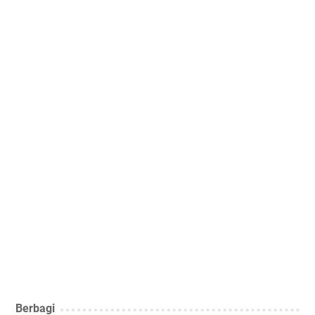
Berbagi