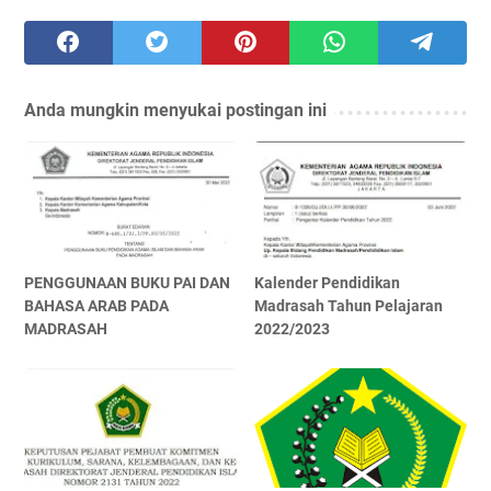
Anda mungkin menyukai postingan ini
PENGGUNAAN BUKU PAI DAN
Kalender Pendidikan
BAHASA ARAB PADA
Madrasah Tahun Pelajaran
MADRASAH
2022/2023