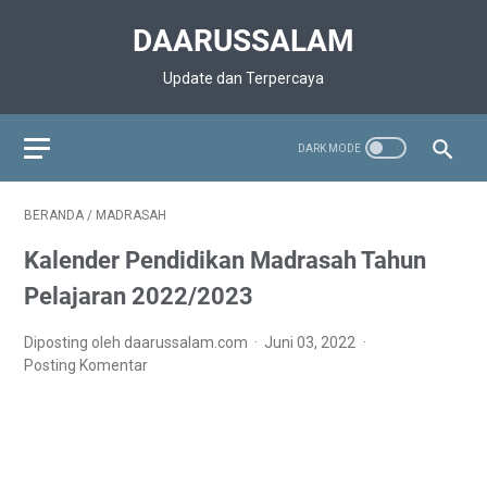
DAARUSSALAM
Update dan Terpercaya
BERANDA
/
MADRASAH
Kalender Pendidikan Madrasah Tahun
Pelajaran 2022/2023
Diposting oleh daarussalam.com
Juni 03, 2022
Posting Komentar