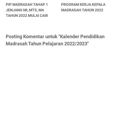
PIP MADRASAH TAHAP 1
PROGRAM KERJA KEPALA
JENJANG MI, MTS, MA
MADRASAH TAHUN 2022
TAHUN 2022 MULAI CAIR
Posting Komentar untuk "Kalender Pendidikan
Madrasah Tahun Pelajaran 2022/2023"