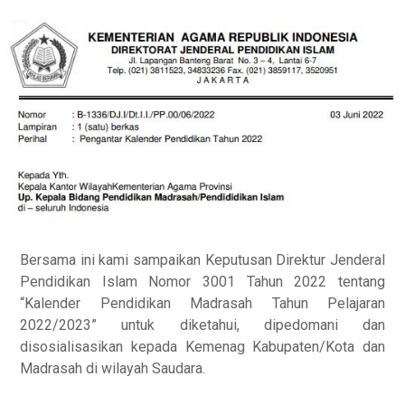
Bersama ini kami sampaikan Keputusan Direktur Jenderal
Pendidikan Islam Nomor 3001 Tahun 2022 tentang
“Kalender Pendidikan Madrasah Tahun Pelajaran
2022/2023” untuk diketahui, dipedomani dan
disosialisasikan kepada Kemenag Kabupaten/Kota dan
Madrasah di wilayah Saudara.