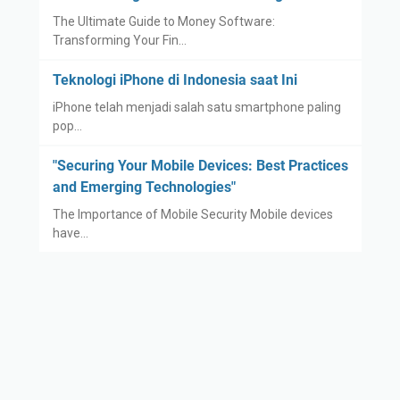
The Ultimate Guide to Money Software:
Transforming Your Fin…
Teknologi iPhone di Indonesia saat Ini
iPhone telah menjadi salah satu smartphone paling
pop…
"Securing Your Mobile Devices: Best Practices
and Emerging Technologies"
The Importance of Mobile Security Mobile devices
have…