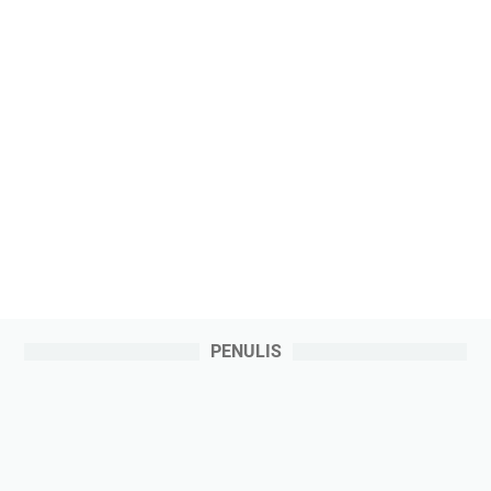
PENULIS