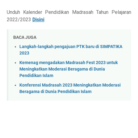
Unduh Kalender Pendidikan Madrasah Tahun Pelajaran
2022/2023
Disini
BACA JUGA
Langkah-langkah pengajuan PTK baru di SIMPATIKA
2023
Kemenag mengadakan Madrasah Fest 2023 untuk
Meningkatkan Moderasi Beragama di Dunia
Pendidikan Islam
Konferensi Madrasah 2023 Meningkatkan Moderasi
Beragama di Dunia Pendidikan Islam