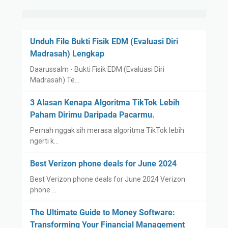
Unduh File Bukti Fisik EDM (Evaluasi Diri
Madrasah) Lengkap
Daarussalm - Bukti Fisik EDM (Evaluasi Diri
Madrasah) Te…
3 Alasan Kenapa Algoritma TikTok Lebih
Paham Dirimu Daripada Pacarmu.
Pernah nggak sih merasa algoritma TikTok lebih
ngerti k…
Best Verizon phone deals for June 2024
Best Verizon phone deals for June 2024 Verizon
phone …
The Ultimate Guide to Money Software:
Transforming Your Financial Management