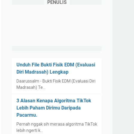
PENULIS
Unduh File Bukti Fisik EDM (Evaluasi
Diri Madrasah) Lengkap
Daarussalm - Bukti Fisik EDM (Evaluasi Diri
Madrasah) Te…
3 Alasan Kenapa Algoritma TikTok
Lebih Paham Dirimu Daripada
Pacarmu.
Pernah nggak sih merasa algoritma TikTok
lebih ngerti k…