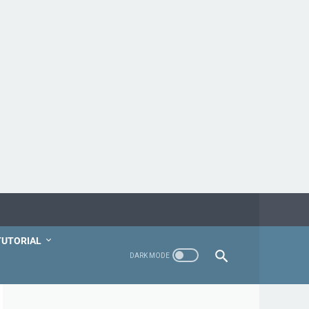
TUTORIAL