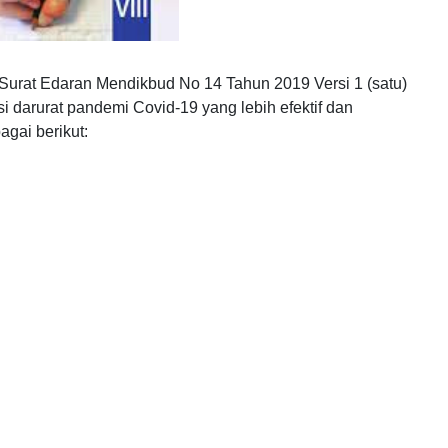
Surat Edaran Mendikbud No 14 Tahun 2019 Versi 1 (satu)
 darurat pandemi Covid-19 yang lebih efektif dan
agai berikut: