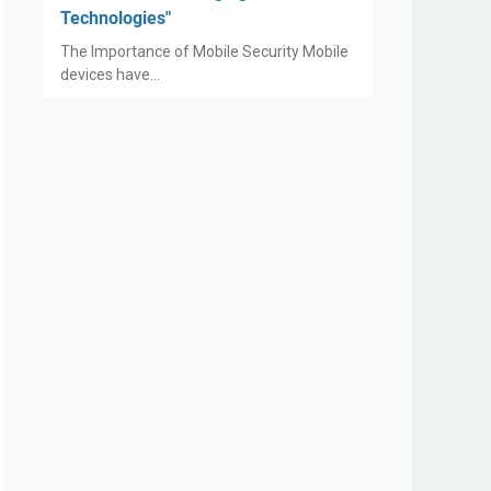
Technologies"
The Importance of Mobile Security Mobile
devices have…