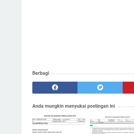
Berbagi
Anda mungkin menyukai postingan ini