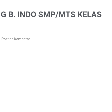
G B. INDO SMP/MTS KELAS
Posting Komentar