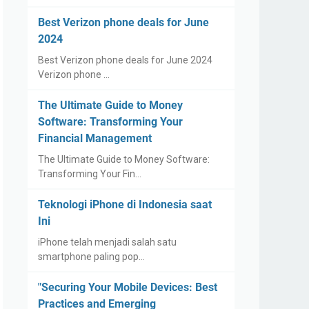
Best Verizon phone deals for June
2024
Best Verizon phone deals for June 2024
Verizon phone …
The Ultimate Guide to Money
Software: Transforming Your
Financial Management
The Ultimate Guide to Money Software:
Transforming Your Fin…
Teknologi iPhone di Indonesia saat
Ini
iPhone telah menjadi salah satu
smartphone paling pop…
"Securing Your Mobile Devices: Best
Practices and Emerging