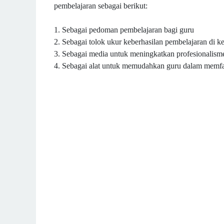
pembelajaran sebagai berikut:
1. Sebagai pedoman pembelajaran bagi guru
2. Sebagai tolok ukur keberhasilan pembelajaran di ke
3. Sebagai media untuk meningkatkan profesionalism
4. Sebagai alat untuk memudahkan guru dalam memfas