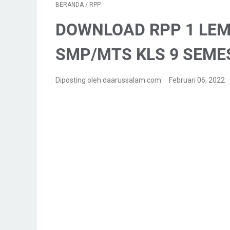
BERANDA
/
RPP
DOWNLOAD RPP 1 LE
SMP/MTS KLS 9 SEME
Diposting oleh daarussalam.com
Februari 06, 2022