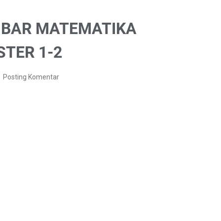
MBAR MATEMATIKA
STER 1-2
Posting Komentar