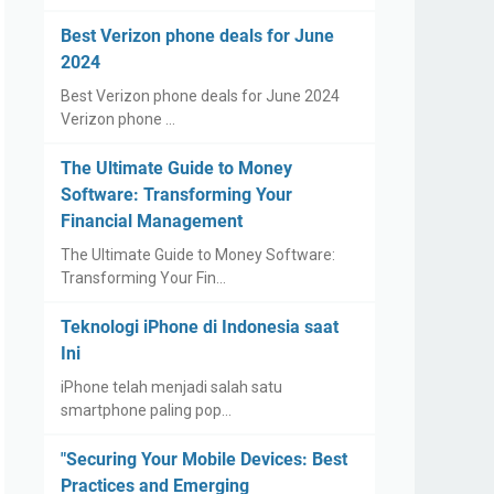
Best Verizon phone deals for June
2024
Best Verizon phone deals for June 2024
Verizon phone …
The Ultimate Guide to Money
Software: Transforming Your
Financial Management
The Ultimate Guide to Money Software:
Transforming Your Fin…
Teknologi iPhone di Indonesia saat
Ini
iPhone telah menjadi salah satu
smartphone paling pop…
"Securing Your Mobile Devices: Best
Practices and Emerging