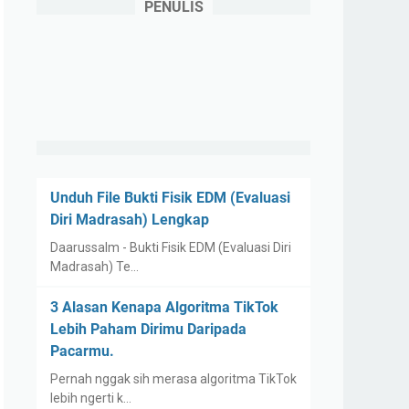
PENULIS
Unduh File Bukti Fisik EDM (Evaluasi
Diri Madrasah) Lengkap
Daarussalm - Bukti Fisik EDM (Evaluasi Diri
Madrasah) Te…
3 Alasan Kenapa Algoritma TikTok
Lebih Paham Dirimu Daripada
Pacarmu.
Pernah nggak sih merasa algoritma TikTok
lebih ngerti k…