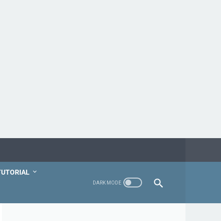
TUTORIAL