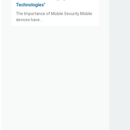
Technologies"
The Importance of Mobile Security Mobile
devices have…