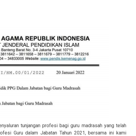
aluran tunjangan profesi bagi guru madrasah yang telah
rofesi Guru dalam Jabatan Tahun 2021, bersama ini kami