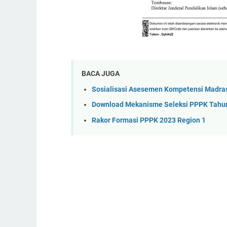
BACA JUGA
Sosialisasi Asesemen Kompetensi Madras
Download Mekanisme Seleksi PPPK Tahu
Rakor Formasi PPPK 2023 Region 1