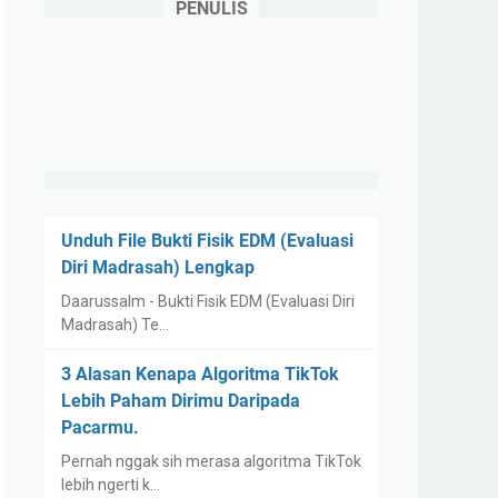
PENULIS
Unduh File Bukti Fisik EDM (Evaluasi
Diri Madrasah) Lengkap
Daarussalm - Bukti Fisik EDM (Evaluasi Diri
Madrasah) Te…
3 Alasan Kenapa Algoritma TikTok
Lebih Paham Dirimu Daripada
Pacarmu.
Pernah nggak sih merasa algoritma TikTok
lebih ngerti k…