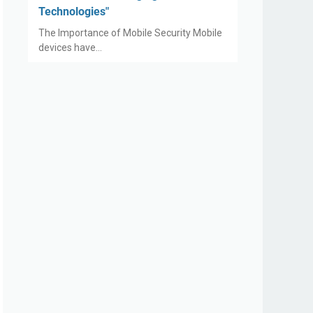
Technologies"
The Importance of Mobile Security Mobile
devices have…