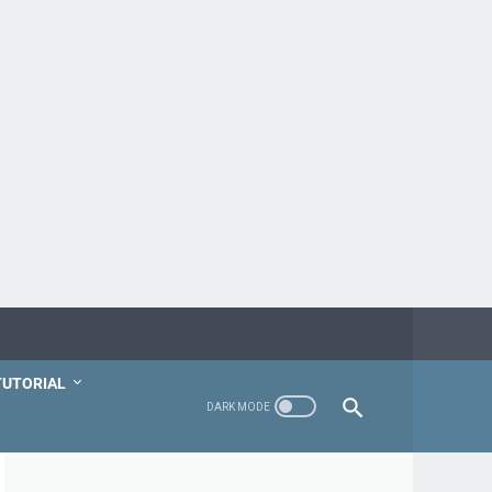
TUTORIAL