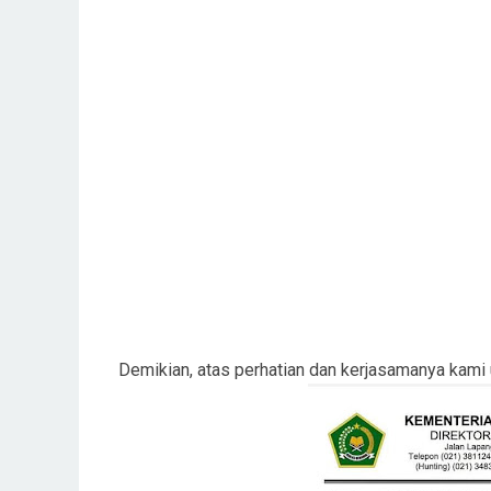
Demikian, atas perhatian dan kerjasamanya kami 