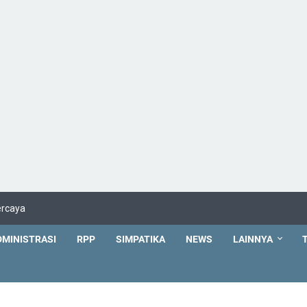
ercaya
DMINISTRASI
RPP
SIMPATIKA
NEWS
LAINNYA