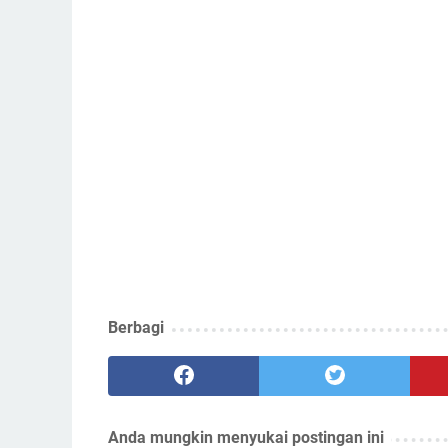
Berbagi
Anda mungkin menyukai postingan ini