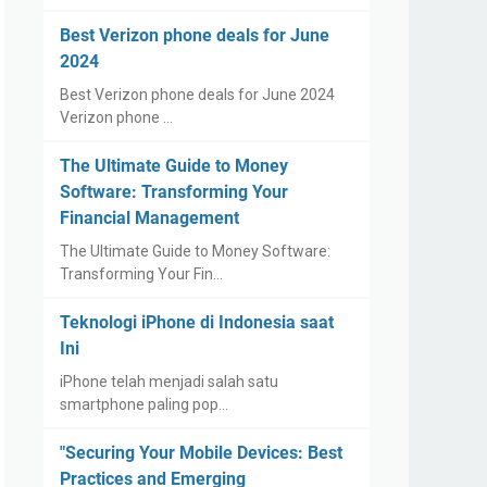
Best Verizon phone deals for June
2024
Best Verizon phone deals for June 2024
Verizon phone …
The Ultimate Guide to Money
Software: Transforming Your
Financial Management
The Ultimate Guide to Money Software:
Transforming Your Fin…
Teknologi iPhone di Indonesia saat
Ini
iPhone telah menjadi salah satu
smartphone paling pop…
"Securing Your Mobile Devices: Best
Practices and Emerging