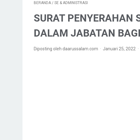
BERANDA
/
SE & ADMINISTRASI
SURAT PENYERAHAN S
DALAM JABATAN BAG
Diposting oleh daarussalam.com
Januari 25, 2022