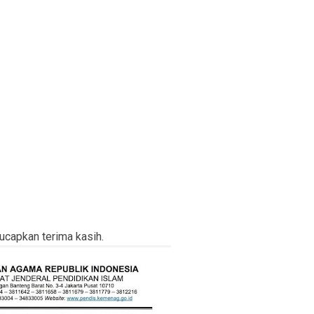
ucapkan terima kasih.