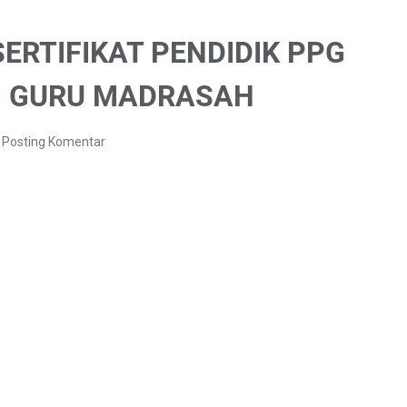
ERTIFIKAT PENDIDIK PPG
I GURU MADRASAH
Posting Komentar