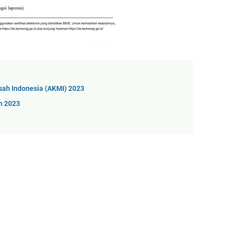
ah Indonesia (AKMI) 2023
n 2023