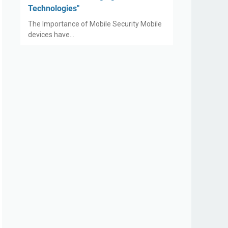
Technologies"
The Importance of Mobile Security Mobile
devices have…