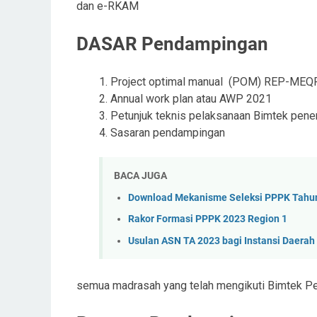
dan e-RKAM
DASAR Pendampingan
Project optimal manual (POM) REP-MEQ
Annual work plan atau AWP 2021
Petunjuk teknis pelaksanaan Bimtek pe
Sasaran pendampingan
BACA JUGA
Download Mekanisme Seleksi PPPK Tahu
Rakor Formasi PPPK 2023 Region 1
Usulan ASN TA 2023 bagi Instansi Daerah
semua madrasah yang telah mengikuti Bimtek 