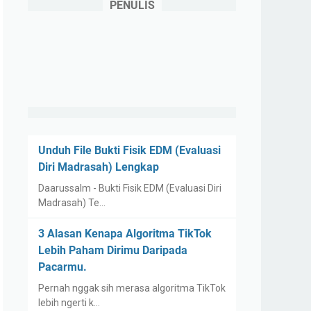
PENULIS
Unduh File Bukti Fisik EDM (Evaluasi
Diri Madrasah) Lengkap
Daarussalm - Bukti Fisik EDM (Evaluasi Diri
Madrasah) Te…
3 Alasan Kenapa Algoritma TikTok
Lebih Paham Dirimu Daripada
Pacarmu.
Pernah nggak sih merasa algoritma TikTok
lebih ngerti k…