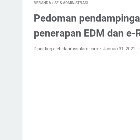
BERANDA
/
SE & ADMINISTRASI
Pedoman pendampingan
penerapan EDM dan e-
Diposting oleh daarussalam.com
Januari 31, 2022