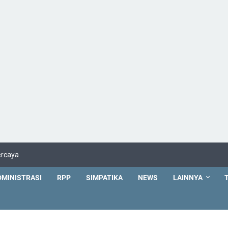
ercaya
DMINISTRASI
RPP
SIMPATIKA
NEWS
LAINNYA