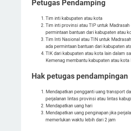
Petugas Pendamping
Tim inti kabupaten atau kota
Tim inti provinsi atau TIP untuk Madrasah 
permintaan bantuan dari kabupaten atau k
Tim Inti Nasional atau TIN untuk Madrasah 
ada permintaan bantuan dari kabupaten ata
TIK dari kabupaten atau kota lain dalam sa
Kemenag membantu kabupaten atau kota la
Hak petugas pendampingan
Mendapatkan pengganti uang transport da
perjalanan lintas provinsi atau lintas kabu
Mendapatkan uang hari
Mendapatkan uang penginapan jika perjal
memerlukan waktu lebih dari 2 jam