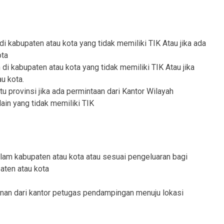
di kabupaten atau kota yang tidak memiliki TIK Atau jika ada
ota
di kabupaten atau kota yang tidak memiliki TIK Atau jika
u kota.
tu provinsi jika ada permintaan dari Kantor Wilayah
in yang tidak memiliki TIK
lam kabupaten atau kota atau sesuai pengeluaran bagi
paten atau kota
anan dari kantor petugas pendampingan menuju lokasi