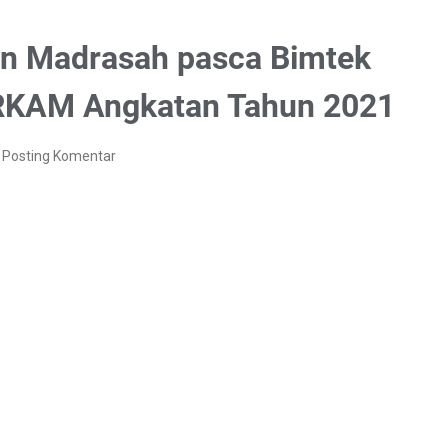
 Madrasah pasca Bimtek
RKAM Angkatan Tahun 2021
Posting Komentar