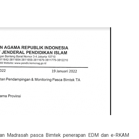
n Madrasah pasca Bimtek penerapan EDM dan e-RKAM