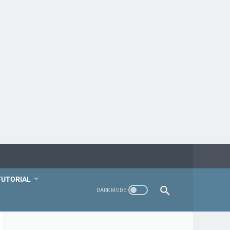
TUTORIAL