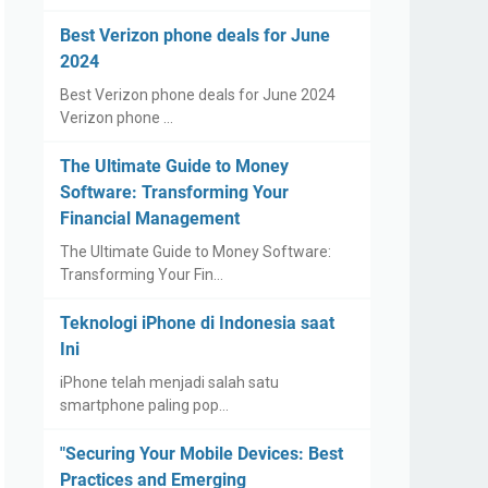
Best Verizon phone deals for June
2024
Best Verizon phone deals for June 2024
Verizon phone …
The Ultimate Guide to Money
Software: Transforming Your
Financial Management
The Ultimate Guide to Money Software:
Transforming Your Fin…
Teknologi iPhone di Indonesia saat
Ini
iPhone telah menjadi salah satu
smartphone paling pop…
"Securing Your Mobile Devices: Best
Practices and Emerging